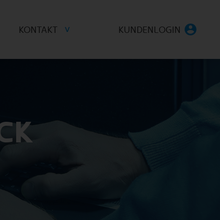
KONTAKT
KUNDENLOGIN
CK