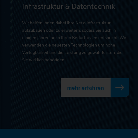
Infrastruktur & Datentechnik
Wir helfen Ihnen dabei Ihre Netz-Infrastruktur
aufzubauen oder zu erweitern, sodass Sie auch in
einigen Jahren noch Ihren Bedürfnissen entspricht. Wir
verwenden die neuesten Technologien um hohe
Verfügbarkeit und die Leistung zu gewährleisten, die
Sie wirklich benötigen.
mehr erfahren