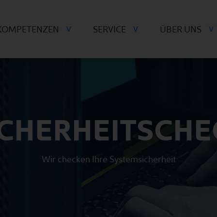
KOMPETENZEN
SERVICE
ÜBER UNS
ICHERHEITSCHE
Wir checken Ihre Systemsicherheit