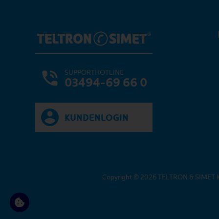
SUPPORTHOTLINE
03494-69 66 0
KUNDENLOGIN
Copyright © 2026 TELTRON & SIMET Ko