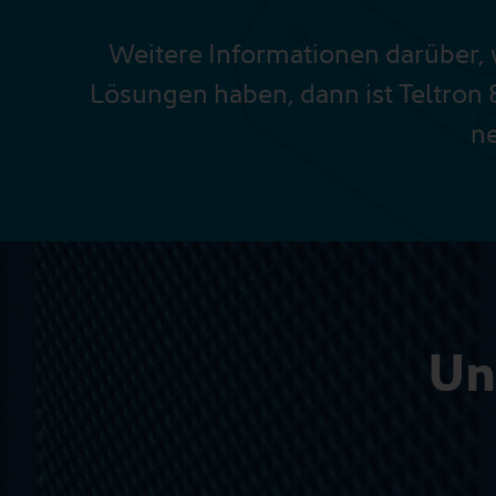
Weitere Informationen darüber, w
Lösungen haben, dann ist Teltron & 
n
Un