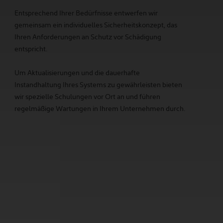
Entsprechend Ihrer Bedürfnisse entwerfen wir
gemeinsam ein individuelles Sicherheitskonzept, das
Ihren Anforderungen an Schutz vor Schädigung
entspricht.
Um Aktualisierungen und die dauerhafte
Instandhaltung Ihres Systems zu gewährleisten bieten
wir spezielle Schulungen vor Ort an und führen
regelmäßige Wartungen in Ihrem Unternehmen durch.