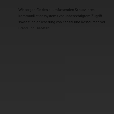
Wir sorgen für den allumfassenden Schutz Ihres
Kommunikationssystems vor unberechtigtem Zugriff
sowie für die Sicherung von Kapital und Ressourcen vor
Brand und Diebstahl.