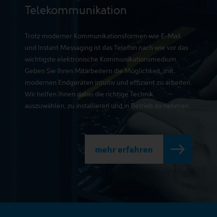
Telekommunikation
Trotz moderner Kommunikationsformen wie E-Mail
und Instant Messaging ist das Telefon nach wie vor das
wichtigste elektronische Kommunikationsmedium.
Geben Sie Ihren Mitarbeitern die Möglichkeit, mit
modernen Endgeräten intuitiv und effizient zu arbeiten.
Wir helfen Ihnen dabei die richtige Technik
auszuwählen, zu installieren und in Betrieb zu nehmen.
mehr erfahren