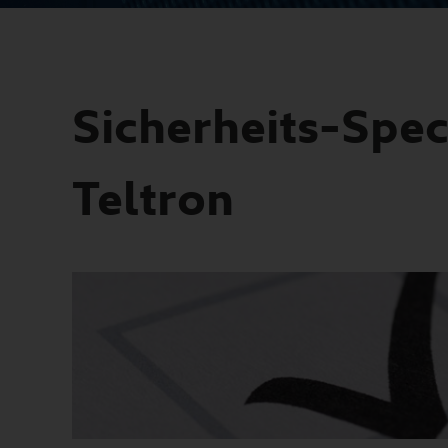
Sicherheits-Spec
Teltron