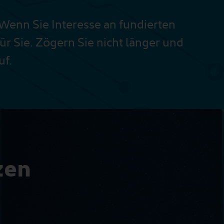
 Wenn Sie Interesse an fundierten
für Sie. Zögern Sie nicht länger und
uf.
zen