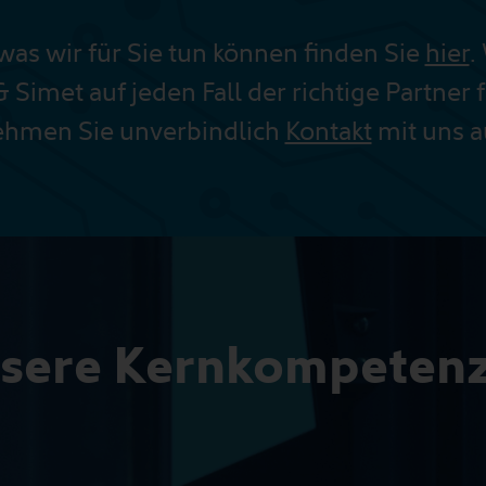
as wir für Sie tun können finden Sie
hier
.
Simet auf jeden Fall der richtige Partner 
ehmen Sie unverbindlich
Kontakt
mit uns a
sere Kernkompeten